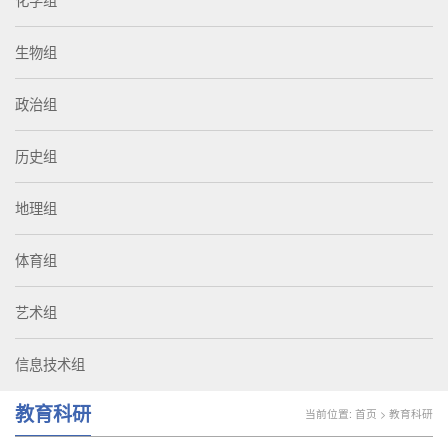
化学组
生物组
政治组
历史组
地理组
体育组
艺术组
信息技术组
教育科研
当前位置:
首页
>
教育科研