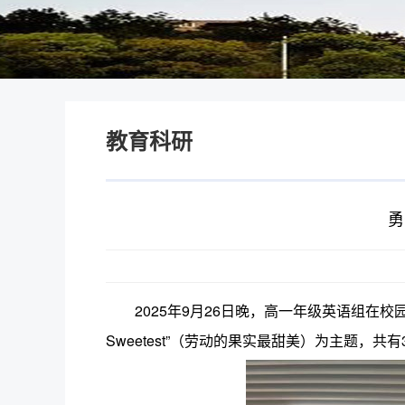
教育科研
勇
2025年9月26日晚，高一年级英语组在校园内
Sweetest”（劳动的果实最甜美）为主题，