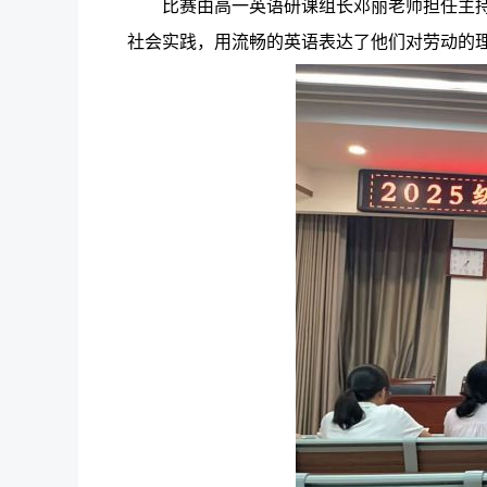
比赛由高一英语研课组长邓丽老师担任主
社会实践，用流畅的英语表达了他们对劳动的