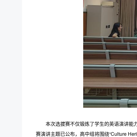
本次选拔赛不仅锻炼了学生的英语演讲能
赛演讲主题已公布，高中组将围绕“Culture Her