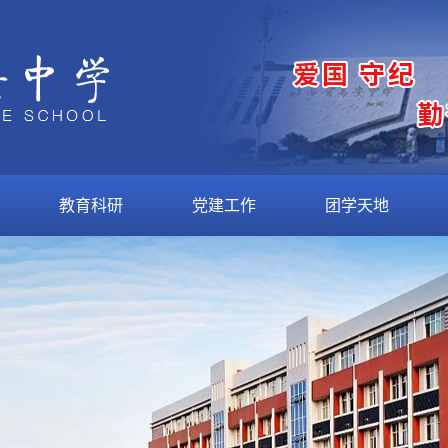
教育科研
党建工作
团学天地