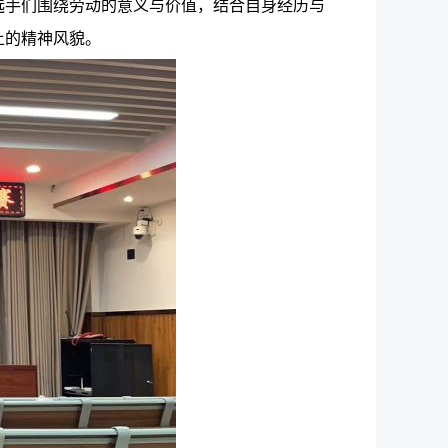
选手们围绕劳动的意义与价值，结合自身经历与
上的精神风貌。