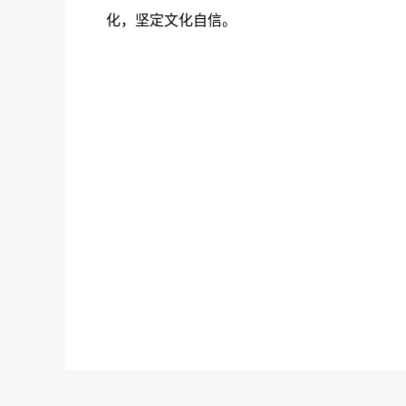
化，坚定文化自信。