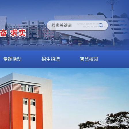
专题活动
招生招聘
智慧校园