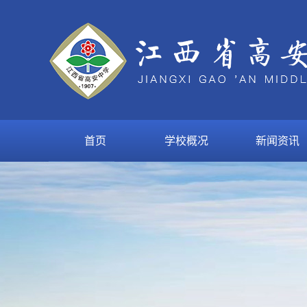
首页
学校概况
新闻资讯