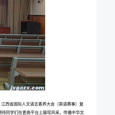
，江西省国际人文语言素养大会（英语赛事）复
化传承）展开，期待同学们在更高平台上展现风采，传播中华文