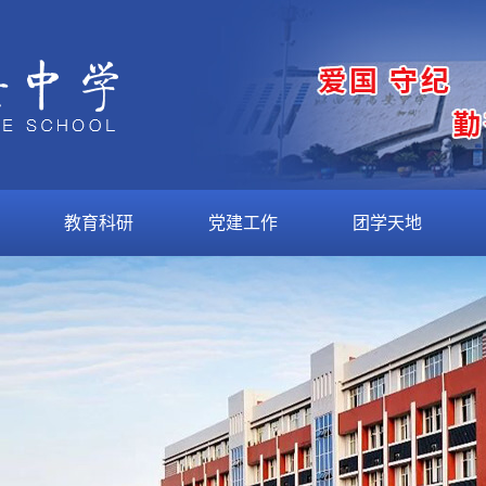
教育科研
党建工作
团学天地