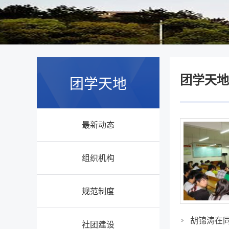
团学天地
团学天地
最新动态
组织机构
规范制度
胡锦涛在
社团建设