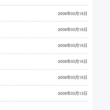
2008年03月15日
2008年03月15日
2008年03月15日
2008年03月15日
2008年03月15日
2008年03月13日