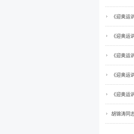
《迎奥运
《迎奥运
《迎奥运
《迎奥运
《迎奥运
胡锦涛同