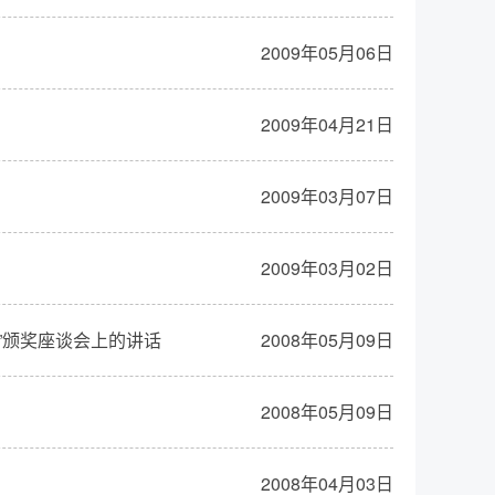
2009年05月06日
2009年04月21日
2009年03月07日
2009年03月02日
部”颁奖座谈会上的讲话
2008年05月09日
2008年05月09日
2008年04月03日