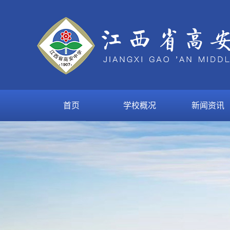
首页
学校概况
新闻资讯