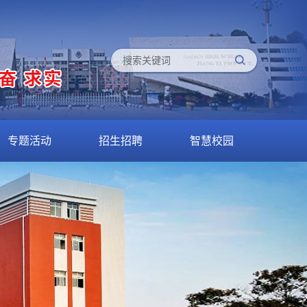
专题活动
招生招聘
智慧校园