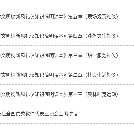
讲文明树新风礼仪知识简明读本》第五章（现场观赛礼仪）
讲文明树新风礼仪知识简明读本》第四章（涉外交往礼仪）
讲文明树新风礼仪知识简明读本》第三章（职业服务礼仪）
讲文明树新风礼仪知识简明读本》第二章（社会生活礼仪）
讲文明树新风礼仪知识简明读本》第一章（奥林匹克运动）
志在全国优秀教师代表座谈会上的讲话