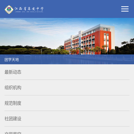
团学天地
最新动态
组织机构
规范制度
社团建设