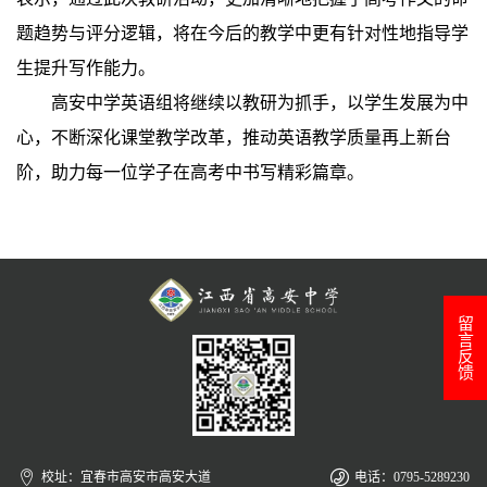
题趋势与评分逻辑，将在今后的教学中更有针对性地指导学
生提升写作能力。
高安中学英语组将继续以教研为抓手，以学生发展为中
心，不断深化课堂教学改革，推动英语教学质量再上新台
阶，助力每一位学子在高考中书写精彩篇章。
留言反馈
校址：宜春市高安市高安大道
电话：0795-5289230