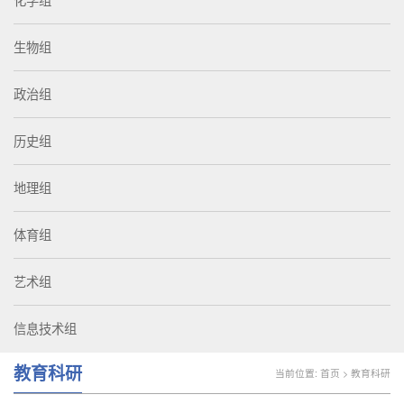
化学组
生物组
政治组
历史组
地理组
体育组
艺术组
信息技术组
教育科研
当前位置:
首页
>
教育科研