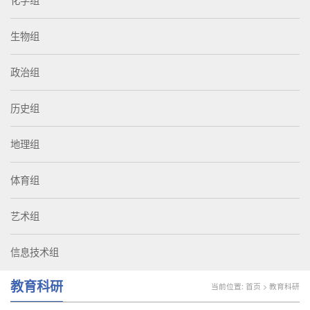
化学组
生物组
政治组
历史组
地理组
体育组
艺术组
信息技术组
教育科研
当前位置:
首页
>
教育科研