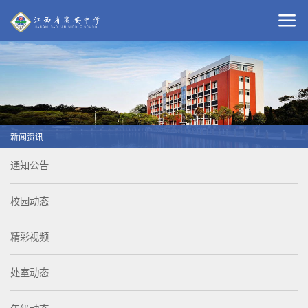
新闻资讯
通知公告
校园动态
精彩视频
处室动态