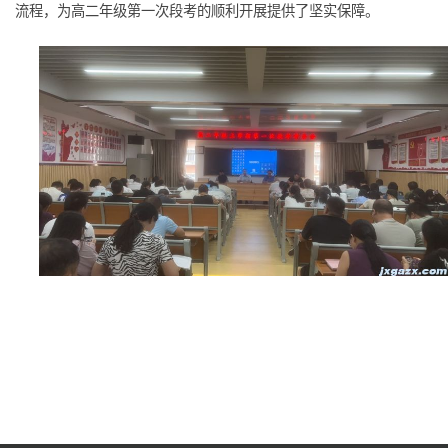
流程，为高二年级第一次段考的顺利开展提供了坚实保障。