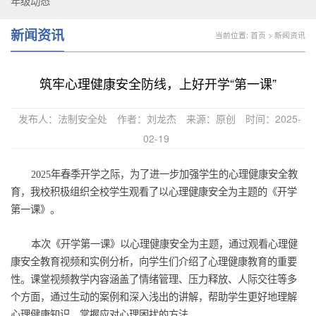
年级动态
新闻资讯
当前位置:
首页
>
新闻资讯
筑牢心理健康安全防线，上好开学“第一课”
发布人：法制安全处
作者：刘龙杰
来源：原创
时间：2025-
02-19
2025年春季开学之际，为了进一步加强学生的心理健康安全教
育，我校积极组织全校学生观看了以心理健康安全为主题的《开学
第一课》。
本次《开学第一课》以心理健康安全为主题，通过观看心理健
康安全教育视频和实例分析，向学生们介绍了心理健康教育的重要
性。课堂视频教学内容涵盖了情绪管理、压力释放、人际交往等多
个方面，通过生动的案例和深入浅出的讲解，帮助学生更好地理解
心理健康知识，掌握应对心理困扰的方法。