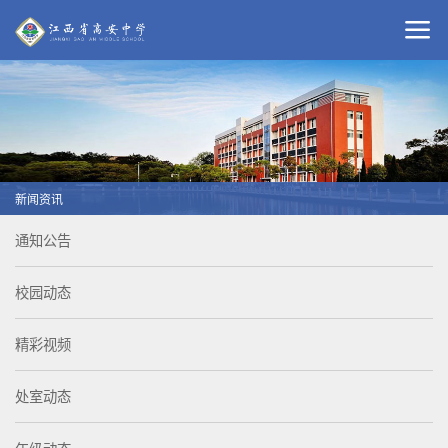
新闻资讯
通知公告
校园动态
精彩视频
处室动态