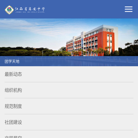
团学天地
最新动态
组织机构
规范制度
社团建设