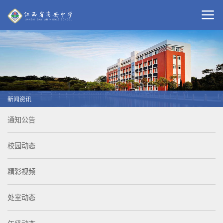
新闻资讯
通知公告
校园动态
精彩视频
处室动态