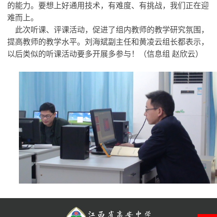
的能力。要想上好通用技术，有难度、有挑战，我们正在迎
难而上。
此次听课、评课活动，促进了组内教师的教学研究氛围，
提高教师的教学水平。刘海斌副主任和黄凌云组长都表示，
以后类似的听课活动要多开展多参与！（信息组 赵欣云）