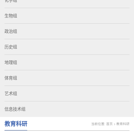
化学组
生物组
政治组
历史组
地理组
体育组
艺术组
信息技术组
教育科研
当前位置:
首页
>
教育科研