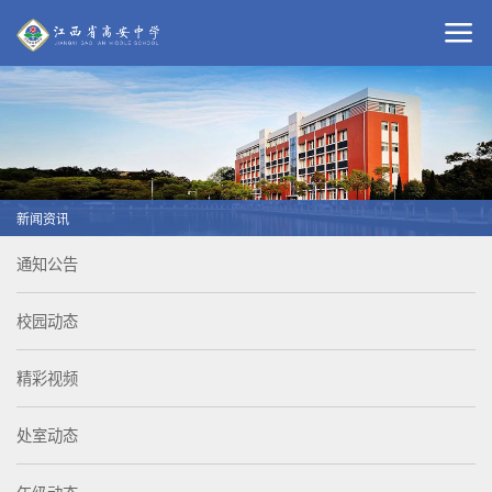
新闻资讯
通知公告
校园动态
精彩视频
处室动态